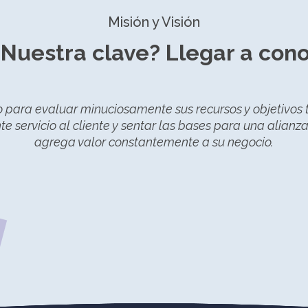
Misión y Visión
¿Nuestra clave? Llegar a cono
 para evaluar minuciosamente sus recursos y objetivos
te servicio al cliente y sentar las bases para una alianz
agrega valor constantemente a su negocio.