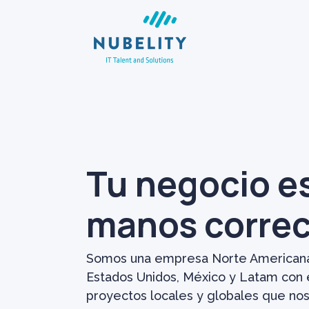
Tu negocio es
manos correc
Somos una empresa Norte Americana
Estados Unidos, México y Latam con 
proyectos locales y globales que no