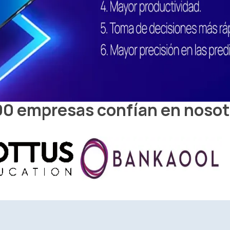
00 empresas confían en nosot