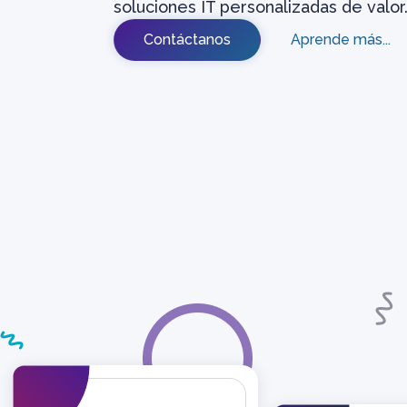
soluciones IT personalizadas de valor
Contáctanos
Aprende más
...