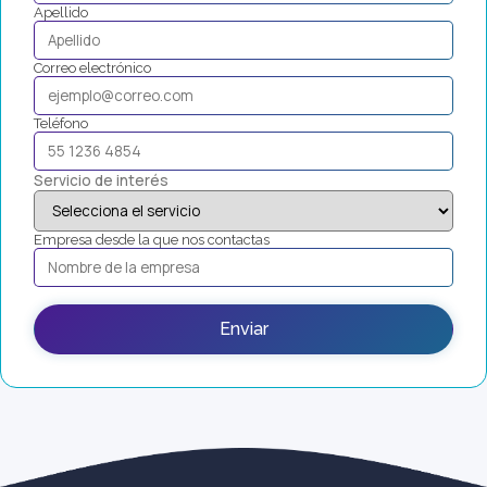
Apellido
Correo electrónico
Teléfono
Servicio de interés
Empresa desde la que nos contactas
Enviar