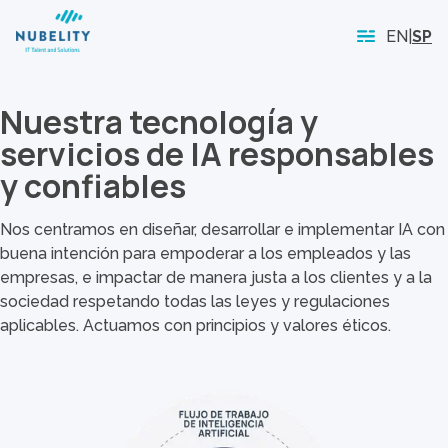
EN
|
SP
Nuestra tecnología y
servicios de IA responsables
y confiables
Nos centramos en diseñar, desarrollar e implementar IA con
buena intención para empoderar a los empleados y las
empresas, e impactar de manera justa a los clientes y a la
sociedad respetando todas las leyes y regulaciones
aplicables. Actuamos con principios y valores éticos.