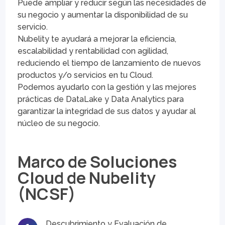
Puede ampliar y reducir según las necesidades de
su negocio y aumentar la disponibilidad de su
servicio.
Nubelity te ayudará a mejorar la eficiencia,
escalabilidad y rentabilidad con agilidad,
reduciendo el tiempo de lanzamiento de nuevos
productos y/o servicios en tu Cloud.
Podemos ayudarlo con la gestión y las mejores
prácticas de DataLake y Data Analytics para
garantizar la integridad de sus datos y ayudar al
núcleo de su negocio.
Marco de Soluciones
Cloud de Nubelity
(NCSF)
Descubrimiento y Evaluación de