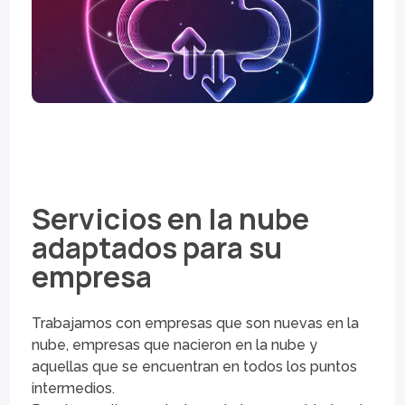
Servicios en la nube
adaptados para su
empresa
Trabajamos con empresas que son nuevas en la
nube, empresas que nacieron en la nube y
aquellas que se encuentran en todos los puntos
intermedios.