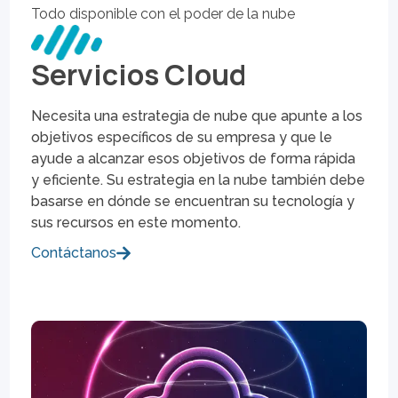
Todo disponible con el poder de la nube
Servicios Cloud
Necesita una estrategia de nube que apunte a los
objetivos específicos de su empresa y que le
ayude a alcanzar esos objetivos de forma rápida
y eficiente. Su estrategia en la nube también debe
basarse en dónde se encuentran su tecnología y
sus recursos en este momento.
Contáctanos