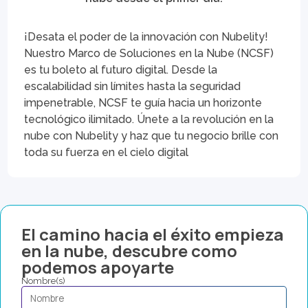
¡Desata el poder de la innovación con Nubelity!
Nuestro Marco de Soluciones en la Nube (NCSF)
es tu boleto al futuro digital. Desde la
escalabilidad sin límites hasta la seguridad
impenetrable, NCSF te guía hacia un horizonte
tecnológico ilimitado. Únete a la revolución en la
nube con Nubelity y haz que tu negocio brille con
toda su fuerza en el cielo digital
El camino hacia el éxito empieza
en la nube, descubre como
podemos apoyarte
Nombre(s)